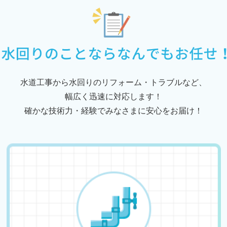
水道工事から水回りのリフォーム・トラブルなど、
幅広く迅速に対応します！
確かな技術力・経験でみなさまに安心をお届け！