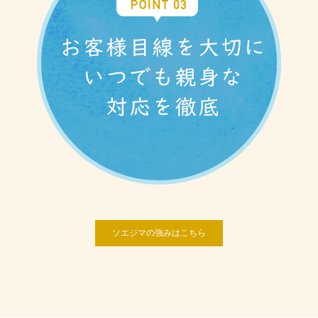
ソエジマの強みはこちら