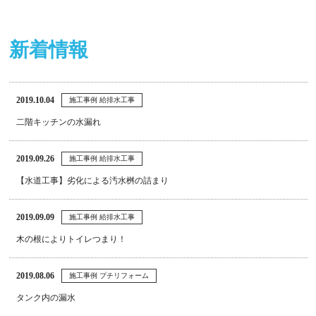
新着情報
2019.10.04
施工事例 給排水工事
二階キッチンの水漏れ
2019.09.26
施工事例 給排水工事
【水道工事】劣化による汚水桝の詰まり
2019.09.09
施工事例 給排水工事
木の根によりトイレつまり！
2019.08.06
施工事例 プチリフォーム
タンク内の漏水