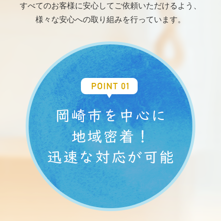
すべてのお客様に安心してご依頼いただけるよう、
様々な安心への取り組みを行っています。