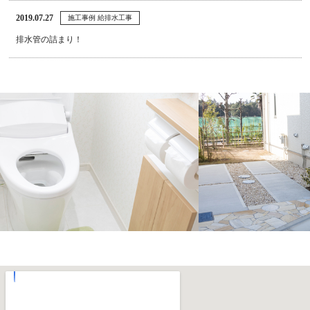
2019.07.27
施工事例 給排水工事
排水管の詰まり！