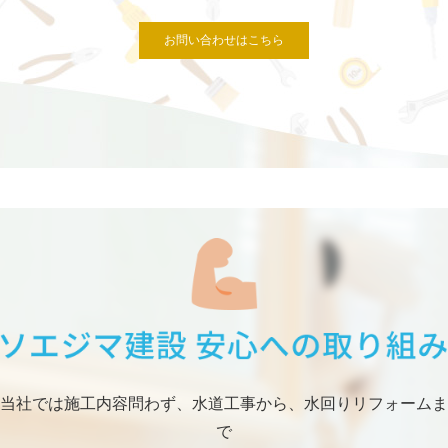
お問い合わせはこちら
当社では施工内容問わず、水道工事から、水回りリフォームま
で