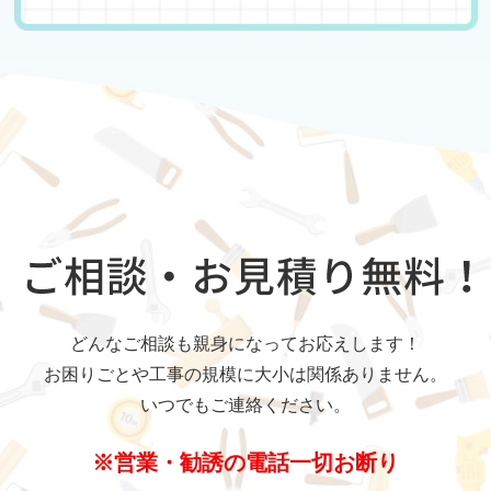
どんなご相談も親身になってお応えします！
お困りごとや工事の規模に大小は関係ありません。
いつでもご連絡ください。
※営業・勧誘の電話一切お断り