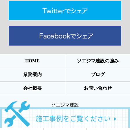
HOME
ソエジマ建設の強み
業務案内
ブログ
会社概要
お問い合わせ
ソエジマ建設
COPYRIGHT © ソエジマ建設 All rights reserved.